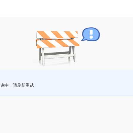
查询中，请刷新重试