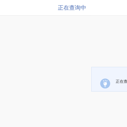
正在查询中
正在