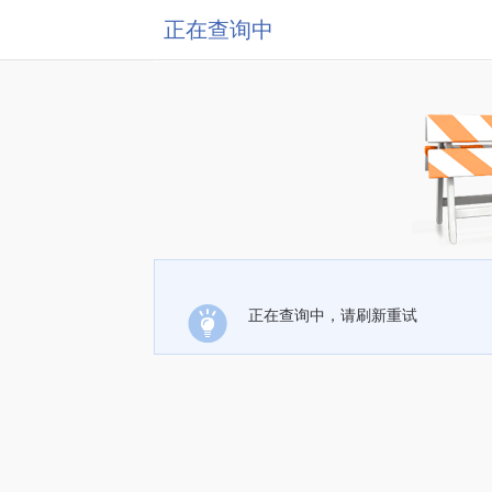
正在查询中
正在查询中，请刷新重试