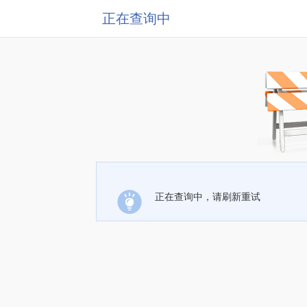
正在查询中
正在查询中，请刷新重试