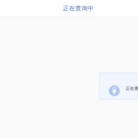
正在查询中
正在