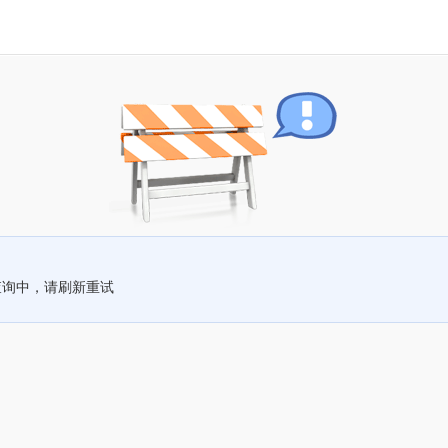
查询中，请刷新重试