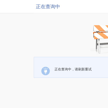
正在查询中
正在查询中，请刷新重试