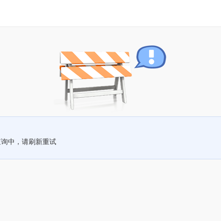
查询中，请刷新重试