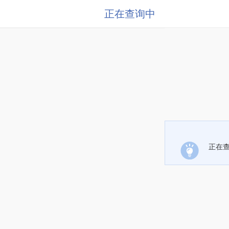
正在查询中
正在