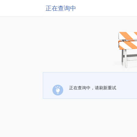
正在查询中
正在查询中，请刷新重试